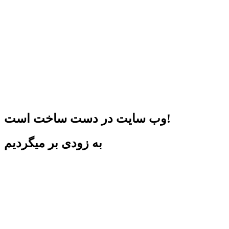
وب سایت در دست ساخت است!
به زودی بر میگردیم