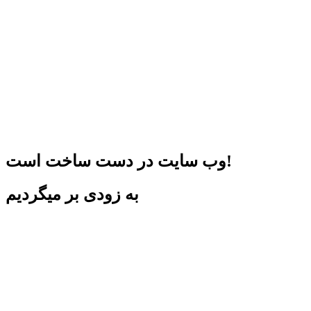
وب سایت در دست ساخت است!
به زودی بر میگردیم