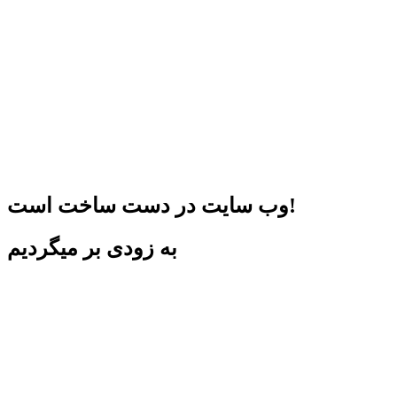
وب سایت در دست ساخت است!
به زودی بر میگردیم