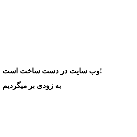
وب سایت در دست ساخت است!
به زودی بر میگردیم